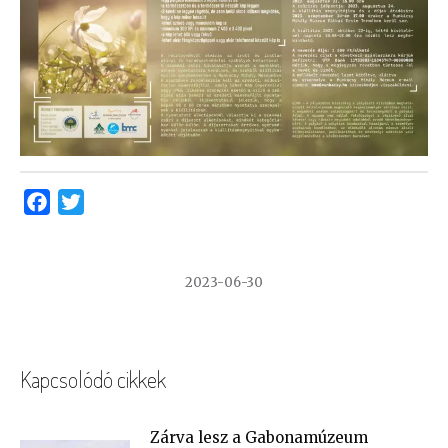
Facebook
Twitter
2023-06-30
Kapcsolódó cikkek
Zárva lesz a Gabonamúzeum