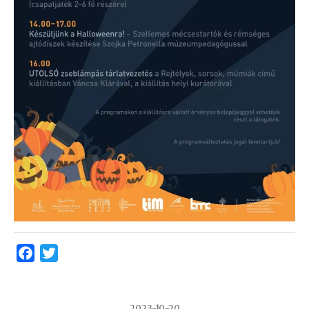
Facebook
Twitter
2023-10-20