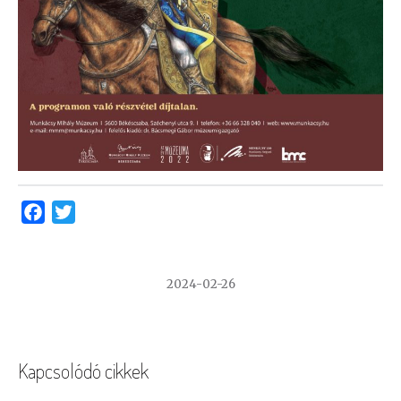
Facebook
Twitter
2024-02-26
Kapcsolódó cikkek