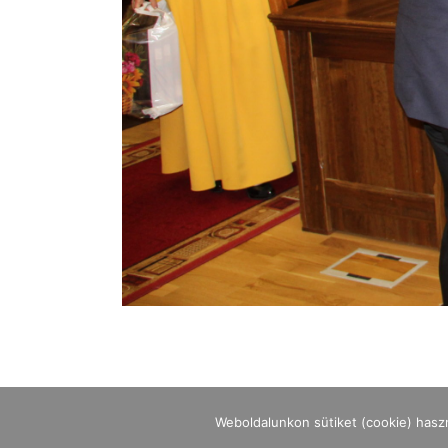
Weboldalunkon sütiket (cookie) hasz