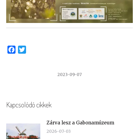
Facebook
Twitter
2023-09-07
Kapcsolódó cikkek
Zárva lesz a Gabonamúzeum
2026-07-03