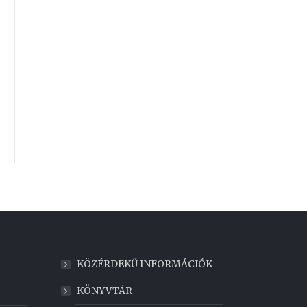
KÖZÉRDEKŰ INFORMÁCIÓK
KÖNYVTÁR