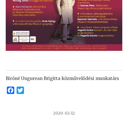
Biróné Ungurean Brigitta közművelődési munkatárs
Facebook
Twitter
2020-02-12