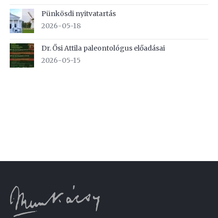
Pünkösdi nyitvatartás
2026-05-18
Dr. Ősi Attila paleontológus előadásai
2026-05-15