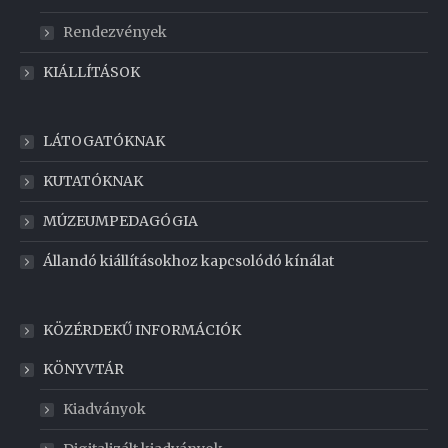
Rendezvények
KIÁLLÍTÁSOK
LÁTOGATÓKNAK
KUTATÓKNAK
MÚZEUMPEDAGÓGIA
Állandó kiállításokhoz kapcsolódó kínálat
KÖZÉRDEKŰ INFORMÁCIÓK
KÖNYVTÁR
Kiadványok