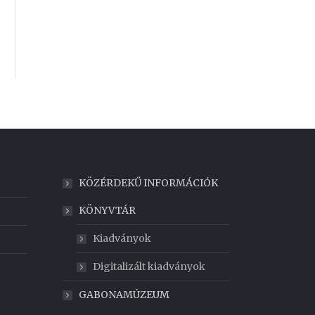
KÖZÉRDEKŰ INFORMÁCIÓK
KÖNYVTÁR
Kiadványok
Digitalizált kiadványok
GABONAMÚZEUM