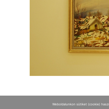
Weboldalunkon sütiket (cookie) hasz