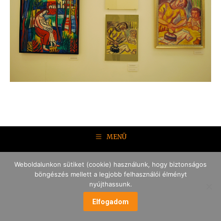
MENÜ
Weboldalunkon sütiket (cookie) használunk, hogy biztonságos
böngészés mellett a legjobb felhasználói élményt
nyújthassunk.
Elfogadom