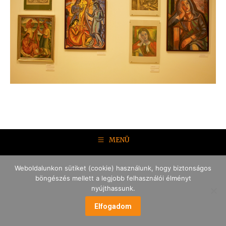
MENÜ
Weboldalunkon sütiket (cookie) használunk, hogy biztonságos
böngészés mellett a legjobb felhasználói élményt
nyújthassunk.
Elfogadom