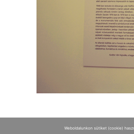
Weboldalunkon sütiket (cookie) hasz