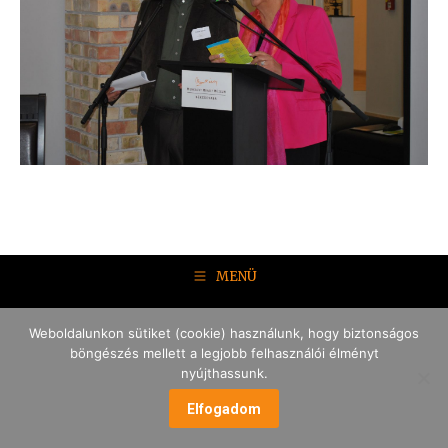
MENÜ
Weboldalunkon sütiket (cookie) használunk, hogy biztonságos
böngészés mellett a legjobb felhasználói élményt
nyújthassunk.
Elfogadom