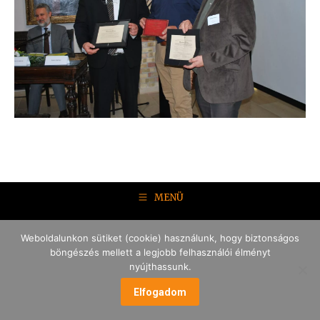
MENÜ
Weboldalunkon sütiket (cookie) használunk, hogy biztonságos
böngészés mellett a legjobb felhasználói élményt
nyújthassunk.
Elfogadom