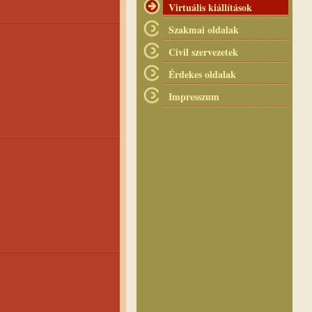
Virtuális kiállítások
Szakmai oldalak
Civil szervezetek
Érdekes oldalak
Impresszum