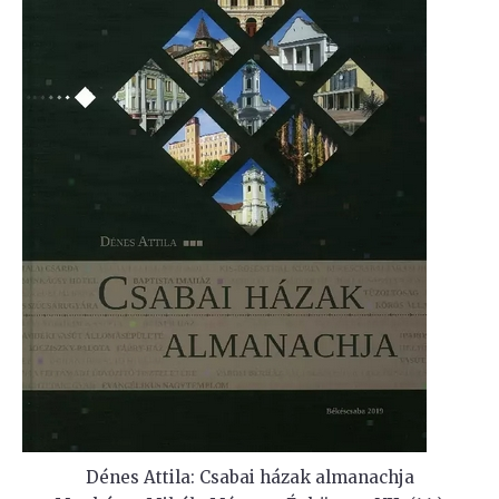
Dénes Attila: Csabai házak almanachja