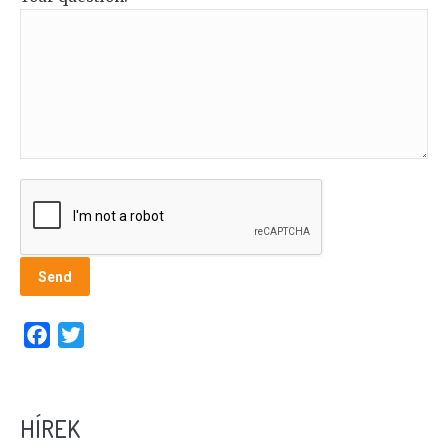
Facebook
Twitter
HÍREK