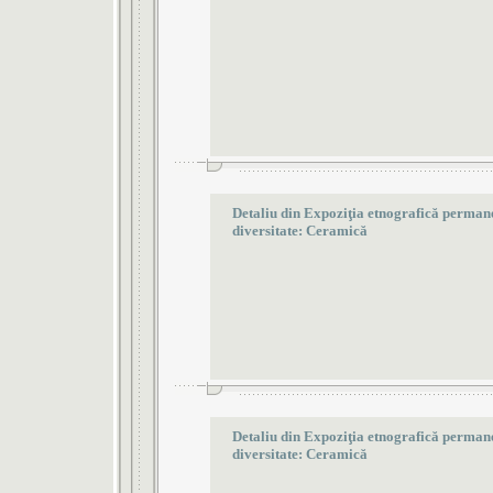
Detaliu din Expoziţia etnografică permanen
diversitate: Ceramică
Detaliu din Expoziţia etnografică permanen
diversitate: Ceramică