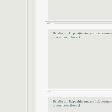
Detaliu din Expoziţia etnografică permanen
diversitate: Slovaci
Detaliu din Expoziţia etnografică permanen
diversitate: Slovaci