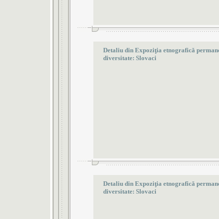
Detaliu din Expoziţia etnografică permanen
diversitate: Slovaci
Detaliu din Expoziţia etnografică permanen
diversitate: Slovaci